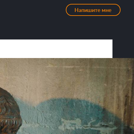
Напишите мне