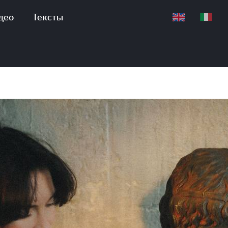
Тексты