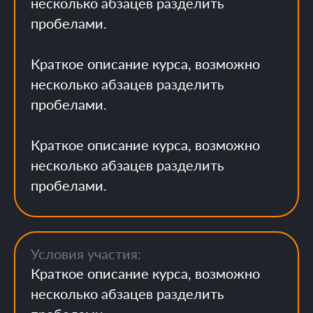
несколько абзацев разделить
пробелами.
Краткое описание курса, возможно
несколько абзацев разделить
пробелами.
Краткое описание курса, возможно
несколько абзацев разделить
пробелами.
Условия участия:
Краткое описание курса, возможно
несколько абзацев разделить