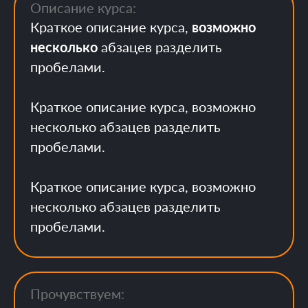
Описание курса:
Краткое описание курса,
возможно
несколько
абзацев разделить
пробелами.
Краткое описание курса, возможно
несколько абзацев разделить
пробелами.
Краткое описание курса, возможно
несколько абзацев разделить
пробелами.
Прочувствуем: