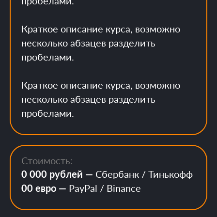
пробелами.
Краткое описание курса, возможно
несколько абзацев разделить
пробелами.
Краткое описание курса, возможно
несколько абзацев разделить
пробелами.
Как со мной связаться?
Стоимость:
0 000 рублей —
Сбербанк / Тинькофф
00 евро —
PayPal / Binance