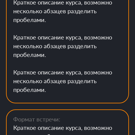
Краткое описание курса, возможно
несколько абзацев разделить
пробелами.
Краткое описание курса, возможно
несколько абзацев разделить
пробелами.
Краткое описание курса, возможно
несколько абзацев разделить
пробелами.
Формат встречи:
Краткое описание курса, возможно