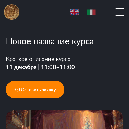
Новое название курса
Краткое описание курса
11 декабря | 11:00–11:00
Оставить заявку