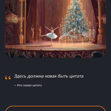
“
Здесь должна новая быть цитата
— Кто сказал цитату